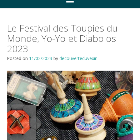
Le Festival des Toupies du
Monde, Yo-Yo et Diabolos
2023
Posted on
11/02/2023
by
decouverteduvexin