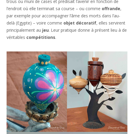
trous ou muni de cases et prédisait l’avenir en fonction de
l’endroit où elle terminait sa course – ou comme
offrande
,
par exemple pour accompagner l’âme des morts dans l’au-
delà (Egypte) – voire comme
objet décoratif
, elles servirent
principalement au
jeu
. Leur pratique donne à présent lieu à de
véritables
compétitions
.