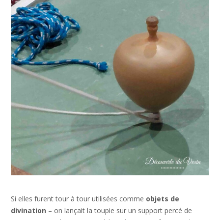
Si elles furent tour à tour utilisées comme
objets de
divination
– on lançait la toupie sur un support percé de