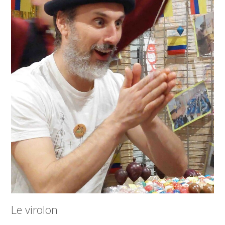
Le virolon