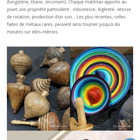
(tungstène, titane, zirconium). Chaque matériau apporte au
jouet une propriété particulière : robustesse, légèreté, vitesse
de rotation, production d’un son… Les plus récentes, celles
faites de métaux rares, peuvent ainsi tourner jusqu’à dix
minutes sur elles-mêmes.