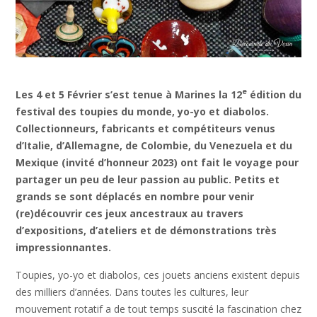
e
Les 4 et 5 Février s’est tenue à Marines la 12
édition du
festival des toupies du monde, yo-yo et diabolos.
Collectionneurs, fabricants et compétiteurs venus
d’Italie, d’Allemagne, de Colombie, du Venezuela et du
Mexique (invité d’honneur 2023) ont fait le voyage pour
partager un peu de leur passion au public. Petits et
grands se sont déplacés en nombre pour venir
(re)découvrir ces jeux ancestraux au travers
d’expositions, d’ateliers et de démonstrations très
impressionnantes.
Toupies, yo-yo et diabolos, ces jouets anciens existent depuis
des milliers d’années. Dans toutes les cultures, leur
mouvement rotatif a de tout temps suscité la fascination chez