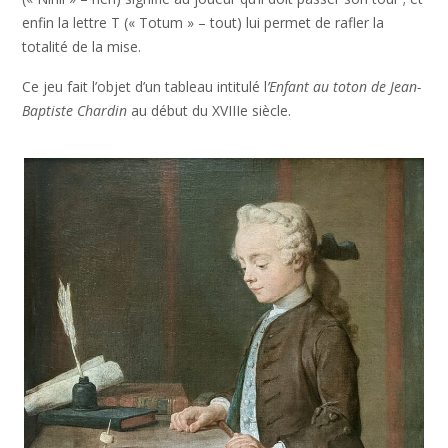
enfin la lettre T (« Totum » – tout) lui permet de rafler la
totalité de la mise.
Ce jeu fait l’objet d’un tableau intitulé l
’Enfant au toton de Jean-
Baptiste Chardin
au début du XVIIIe siècle.