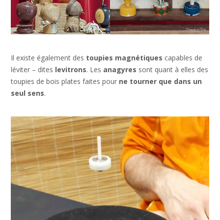
Il existe également des
toupies magnétiques
capables de
léviter – dites
levitrons
. Les
anagyres
sont quant à elles des
toupies de bois plates faites pour
ne tourner que dans un
seul sens
.