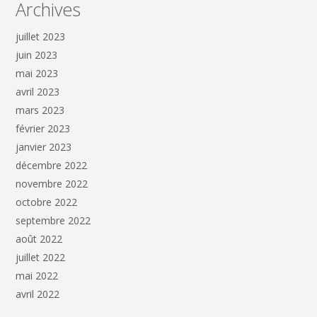
Archives
juillet 2023
juin 2023
mai 2023
avril 2023
mars 2023
février 2023
janvier 2023
décembre 2022
novembre 2022
octobre 2022
septembre 2022
août 2022
juillet 2022
mai 2022
avril 2022