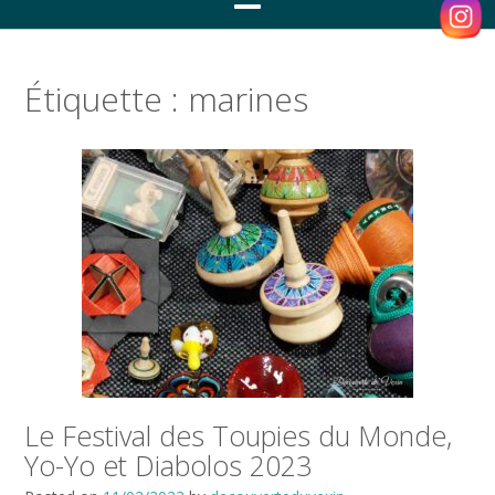
Étiquette :
marines
Le Festival des Toupies du Monde,
Yo-Yo et Diabolos 2023