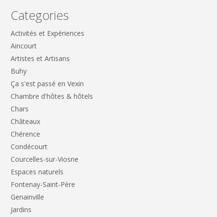
Categories
Activités et Expériences
Aincourt
Artistes et Artisans
Buhy
Ça s'est passé en Vexin
Chambre d'hôtes & hôtels
Chars
Châteaux
Chérence
Condécourt
Courcelles-sur-Viosne
Espaces naturels
Fontenay-Saint-Père
Genainville
Jardins