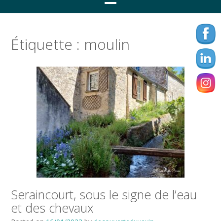
Étiquette :
moulin
Seraincourt, sous le signe de l’eau
et des chevaux