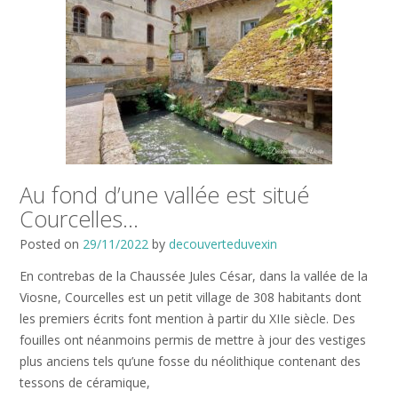
Au fond d’une vallée est situé
Courcelles…
Posted on
29/11/2022
by
decouverteduvexin
En contrebas de la Chaussée Jules César, dans la vallée de la
Viosne, Courcelles est un petit village de 308 habitants dont
les premiers écrits font mention à partir du XIIe siècle. Des
fouilles ont néanmoins permis de mettre à jour des vestiges
plus anciens tels qu’une fosse du néolithique contenant des
tessons de céramique,