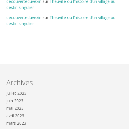
decouverteduvexin
sur
Theuville ou l’histoire d’un village au
destin singulier
decouverteduvexin
sur
Theuville ou l’histoire d’un village au
destin singulier
Archives
juillet 2023
juin 2023
mai 2023
avril 2023
mars 2023