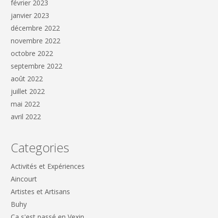
février 2023
janvier 2023
décembre 2022
novembre 2022
octobre 2022
septembre 2022
août 2022
juillet 2022
mai 2022
avril 2022
Categories
Activités et Expériences
Aincourt
Artistes et Artisans
Buhy
Ça s'est passé en Vexin