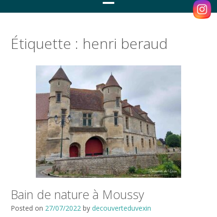
Étiquette :
henri beraud
Bain de nature à Moussy
Posted on
27/07/2022
by
decouverteduvexin