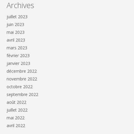
Archives
juillet 2023
juin 2023
mai 2023
avril 2023
mars 2023
février 2023
janvier 2023
décembre 2022
novembre 2022
octobre 2022
septembre 2022
août 2022
juillet 2022
mai 2022
avril 2022