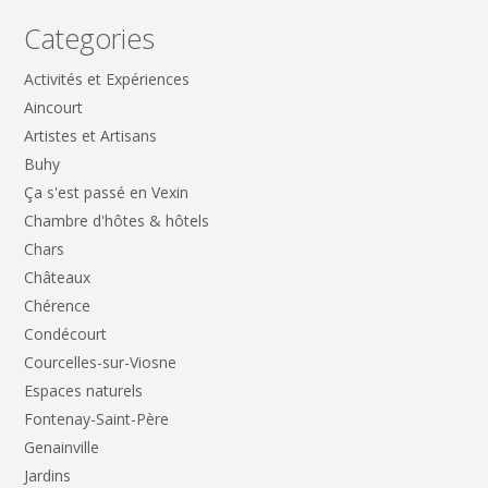
Categories
Activités et Expériences
Aincourt
Artistes et Artisans
Buhy
Ça s'est passé en Vexin
Chambre d'hôtes & hôtels
Chars
Châteaux
Chérence
Condécourt
Courcelles-sur-Viosne
Espaces naturels
Fontenay-Saint-Père
Genainville
Jardins