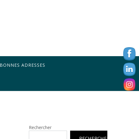
 BONNES ADRESSES
Rechercher
RECHERCHER