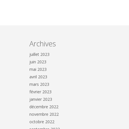
Archives
juillet 2023
juin 2023
mai 2023
avril 2023
mars 2023
février 2023
janvier 2023
décembre 2022
novembre 2022
octobre 2022