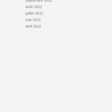
septembre 2022
août 2022
juillet 2022
mai 2022
avril 2022