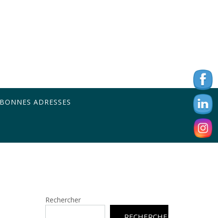
 BONNES ADRESSES
Rechercher
RECHERCHER