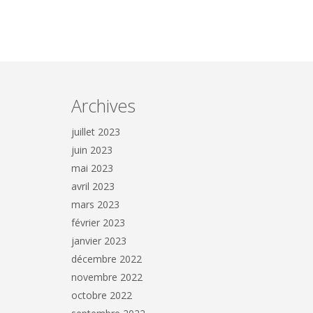
Archives
juillet 2023
juin 2023
mai 2023
avril 2023
mars 2023
février 2023
janvier 2023
décembre 2022
novembre 2022
octobre 2022