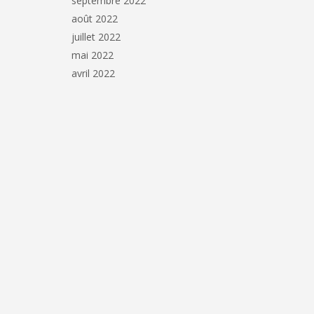
septembre 2022
août 2022
juillet 2022
mai 2022
avril 2022