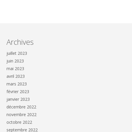
Archives
juillet 2023
juin 2023
mai 2023
avril 2023
mars 2023
février 2023
janvier 2023
décembre 2022
novembre 2022
octobre 2022
septembre 2022