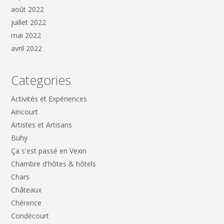
août 2022
juillet 2022
mai 2022
avril 2022
Categories
Activités et Expériences
Aincourt
Artistes et Artisans
Buhy
Ça s'est passé en Vexin
Chambre d'hôtes & hôtels
Chars
Châteaux
Chérence
Condécourt