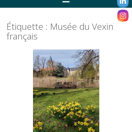
Étiquette :
Musée du Vexin
français