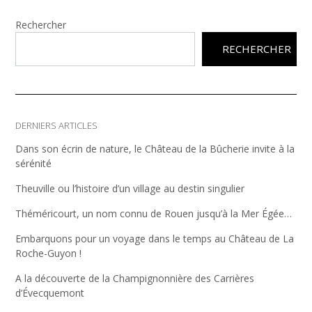
Rechercher
RECHERCHER
DERNIERS ARTICLES
Dans son écrin de nature, le Château de la Bûcherie invite à la
sérénité
Theuville ou l’histoire d’un village au destin singulier
Théméricourt, un nom connu de Rouen jusqu’à la Mer Égée…
Embarquons pour un voyage dans le temps au Château de La
Roche-Guyon !
A la découverte de la Champignonnière des Carrières
d’Évecquemont