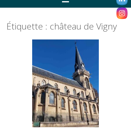
Étiquette :
château de Vigny