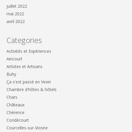
juillet 2022
mai 2022
avril 2022
Categories
Activités et Expériences
Aincourt
Artistes et Artisans
Buhy
Ça s'est passé en Vexin
Chambre d'hôtes & hôtels
Chars
Châteaux
Chérence
Condécourt
Courcelles-sur-Viosne