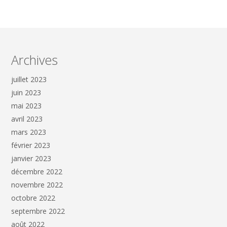
Archives
juillet 2023
juin 2023
mai 2023
avril 2023
mars 2023
février 2023
janvier 2023
décembre 2022
novembre 2022
octobre 2022
septembre 2022
août 2022