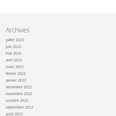
Archives
juillet 2023
juin 2023
mai 2023
avril 2023
mars 2023
février 2023
janvier 2023
décembre 2022
novembre 2022
octobre 2022
septembre 2022
août 2022