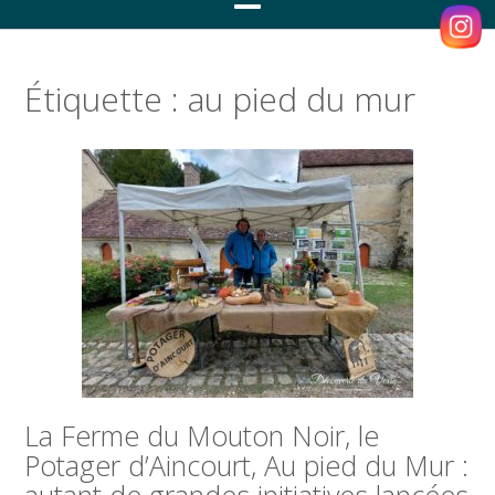
Étiquette :
au pied du mur
La Ferme du Mouton Noir, le
Potager d’Aincourt, Au pied du Mur :