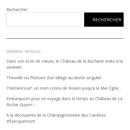
Rechercher
RECHERCHER
DERNIERS ARTICLES
Dans son écrin de nature, le Château de la Bûcherie invite à la
sérénité
Theuville ou l’histoire d’un village au destin singulier
Théméricourt, un nom connu de Rouen jusqu’à la Mer Égée…
Embarquons pour un voyage dans le temps au Château de La
Roche-Guyon !
A la découverte de la Champignonnière des Carrières
d’Évecquemont