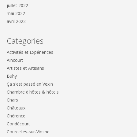
juillet 2022
mai 2022
avril 2022
Categories
Activités et Expériences
Aincourt
Artistes et Artisans
Buhy
Ça s'est passé en Vexin
Chambre d'hôtes & hôtels
Chars
Châteaux
Chérence
Condécourt
Courcelles-sur-Viosne